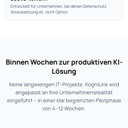
Entwickelt für Unternehmen, bei denen Datenschutz
Voraussetzung ist, nicht Option.
Binnen Wochen zur produktiven KI-
Lösung
Keine langwierigen IT-Projekte. KogniLink wird
angepasst an Ihre Unternehmensrealität
eingeführt – in einer klar begrenzten Pilotphase
von 4–12 Wochen.