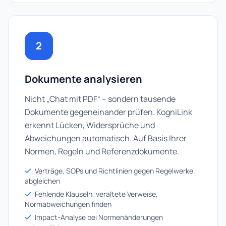
2
Dokumente analysieren
Nicht „Chat mit PDF“ – sondern tausende
Dokumente gegeneinander prüfen. KogniLink
erkennt Lücken, Widersprüche und
Abweichungen automatisch. Auf Basis Ihrer
Normen, Regeln und Referenzdokumente.
Verträge, SOPs und Richtlinien gegen Regelwerke
abgleichen
Fehlende Klauseln, veraltete Verweise,
Normabweichungen finden
Impact-Analyse bei Normenänderungen