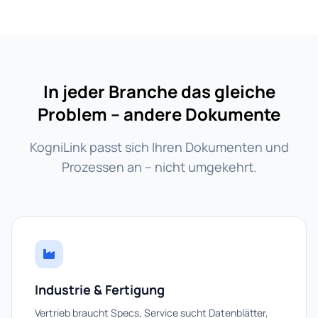
In jeder Branche das gleiche
Problem – andere Dokumente
KogniLink passt sich Ihren Dokumenten und
Prozessen an – nicht umgekehrt.
Industrie & Fertigung
Vertrieb braucht Specs, Service sucht Datenblätter,