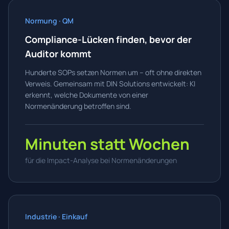
Normung · QM
Compliance-Lücken finden, bevor der
Auditor kommt
Hunderte SOPs setzen Normen um – oft ohne direkten
Verweis. Gemeinsam mit DIN Solutions entwickelt: KI
erkennt, welche Dokumente von einer
Normenänderung betroffen sind.
Minuten statt Wochen
für die Impact-Analyse bei Normenänderungen
Industrie · Einkauf