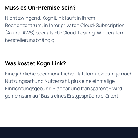
Muss es On-Premise sein?
Nicht zwingend. KogniLink läuft in Ihrem
Rechenzentrum, in Ihrer privaten Cloud-Subscription
(Azure, AWS) oder als EU-Cloud-Lösung. Wir beraten
herstellerunabhängig.
Was kostet KogniLink?
Eine jährliche oder monatliche Plattform-Gebühr je nach
Nutzungsart und Nutzerzahl, plus eine einmalige
Einrichtungsgebühr. Planbar und transparent – wird
gemeinsam auf Basis eines Erstgesprächs erörtert.