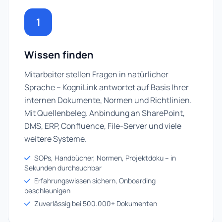
1
Wissen finden
Mitarbeiter stellen Fragen in natürlicher
Sprache – KogniLink antwortet auf Basis Ihrer
internen Dokumente, Normen und Richtlinien.
Mit Quellenbeleg. Anbindung an SharePoint,
DMS, ERP, Confluence, File-Server und viele
weitere Systeme.
SOPs, Handbücher, Normen, Projektdoku – in
Sekunden durchsuchbar
Erfahrungswissen sichern, Onboarding
beschleunigen
Zuverlässig bei 500.000+ Dokumenten