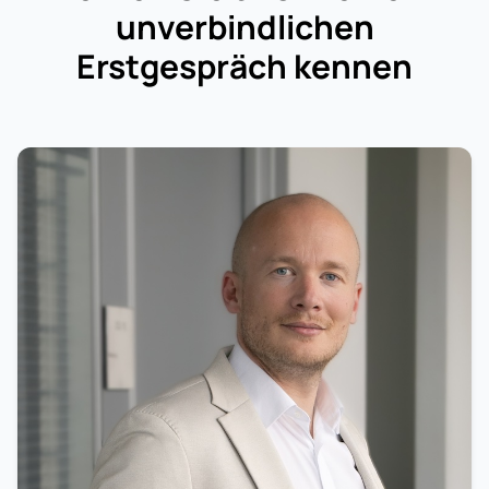
unverbindlichen
Erstgespräch kennen