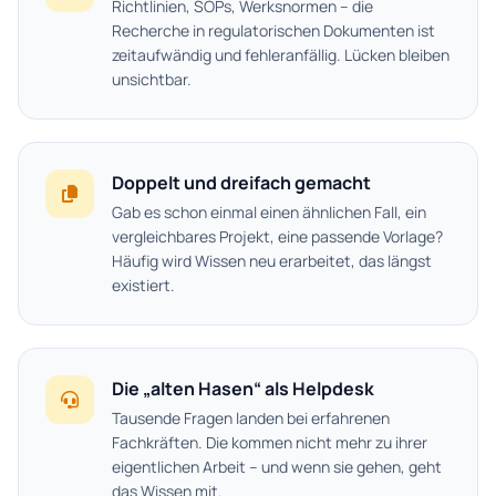
Richtlinien, SOPs, Werksnormen – die
Recherche in regulatorischen Dokumenten ist
zeitaufwändig und fehleranfällig. Lücken bleiben
unsichtbar.
Doppelt und dreifach gemacht
Gab es schon einmal einen ähnlichen Fall, ein
vergleichbares Projekt, eine passende Vorlage?
Häufig wird Wissen neu erarbeitet, das längst
existiert.
Die „alten Hasen“ als Helpdesk
Tausende Fragen landen bei erfahrenen
Fachkräften. Die kommen nicht mehr zu ihrer
eigentlichen Arbeit – und wenn sie gehen, geht
das Wissen mit.