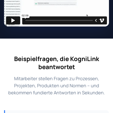
Beispielfragen, die KogniLink
beantwortet
Mitarbeiter stellen Fragen zu Prozessen,
Projekten, Produkten und Normen – und
bekommen fundierte Antworten in Sekunden.