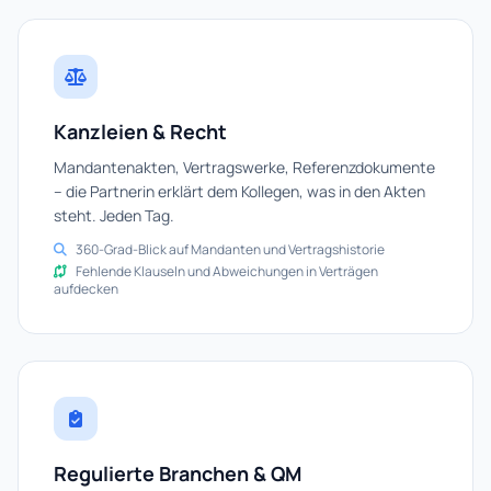
Kanzleien & Recht
Mandantenakten, Vertragswerke, Referenzdokumente
– die Partnerin erklärt dem Kollegen, was in den Akten
steht. Jeden Tag.
360-Grad-Blick auf Mandanten und Vertragshistorie
Fehlende Klauseln und Abweichungen in Verträgen
aufdecken
Regulierte Branchen & QM