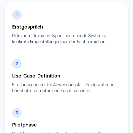
1
Erstgespräch
Relevante Dokumenttypen, bestehende Systeme,
konkrete Fragestellungen aus den Fachbereichen.
2
Use-Case-Definition
Ein klar abgegrenzter Anwendungsfall, Erfolgskriterien,
benötigte Testdaten und Zugriffsmodelle.
3
Pilotphase