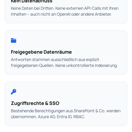
Kein Datenabfluss
Keine Daten bei Dritten. Keine externen API-Calls mit Ihren
Inhalten – auch nicht an OpenAI oder andere Anbieter.
Freigegebene Datenräume
Antworten stammen ausschließlich aus explizit
freigegebenen Quellen. Keine unkontrollierte Indexierung.
Zugriffsrechte & SSO
Bestehende Berechtigungen aus SharePoint & Co. werden
übernommen. Azure AD, Entra ID, RBAC.