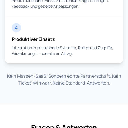
Produktionsnaher Einsatz mit realen Fragestellungen.
Feedback und gezielte Anpassungen.
4
Produktiver Einsatz
Integration in bestehende Systeme, Rollen und Zugriffe,
Verankerung im operativen Alltag.
Kein Massen-SaaS. Sondern echte Partnerschaft. Kein
Ticket-Wirrwarr. Keine Standard-Antworten.
Fragen & Antworten