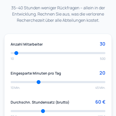
35–40 Stunden weniger Rückfragen – allein in der
Entwicklung. Rechnen Sie aus, was die verlorene
Recherchezeit über alle Abteilungen kostet.
30
Anzahl Mitarbeiter
10
500
20
Eingesparte Minuten pro Tag
10 Min.
45 Min.
60 €
Durchschn. Stundensatz (brutto)