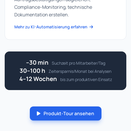
Compliance-Monitoring, technische
Dokumentation erstellen.
Mehr zu KI-Automatisierung erfahren
–30 min
Suchzeit pro Mitarbeiter/Tag
30–100 h
Zeitersparnis/Monat bei Analysen
4–12 Wochen
bis zum produktiven Einsatz
Produkt-Tour ansehen