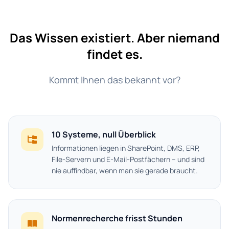
Das Wissen existiert. Aber niemand
findet es.
Kommt Ihnen das bekannt vor?
10 Systeme, null Überblick
Informationen liegen in SharePoint, DMS, ERP,
File-Servern und E-Mail-Postfächern – und sind
nie auffindbar, wenn man sie gerade braucht.
Normenrecherche frisst Stunden