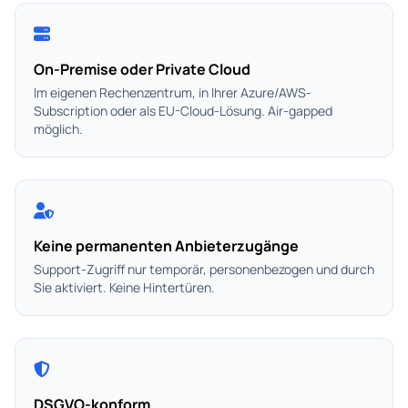
On-Premise oder Private Cloud
Im eigenen Rechenzentrum, in Ihrer Azure/AWS-
Subscription oder als EU-Cloud-Lösung. Air-gapped
möglich.
Keine permanenten Anbieterzugänge
Support-Zugriff nur temporär, personenbezogen und durch
Sie aktiviert. Keine Hintertüren.
DSGVO-konform