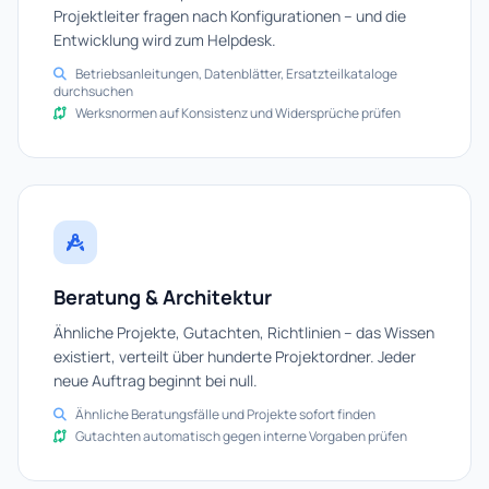
Projektleiter fragen nach Konfigurationen – und die
Entwicklung wird zum Helpdesk.
Betriebsanleitungen, Datenblätter, Ersatzteilkataloge
durchsuchen
Werksnormen auf Konsistenz und Widersprüche prüfen
Beratung & Architektur
Ähnliche Projekte, Gutachten, Richtlinien – das Wissen
existiert, verteilt über hunderte Projektordner. Jeder
neue Auftrag beginnt bei null.
Ähnliche Beratungsfälle und Projekte sofort finden
Gutachten automatisch gegen interne Vorgaben prüfen