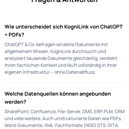
Wie unterscheidet sich KogniLink von ChatGPT
+ PDFs?
ChatGPT & Co. befragen einzelne Dokumente mit
allgemeinem Wissen. KogniLink durchsucht und
analysiert tausende Dokumente gleichzeitig, versteht
Ihren fachlichen Kontext und läuft vollständig in Ihrer
eigenen Infrastruktur – ohne Datenabfluss.
Welche Datenquellen können angebunden
werden?
SharePoint, Confluence, File-Server, DMS, ERP, PLM, CRM
und viele weitere. Auch unstrukturierte Daten wie PDFs,
Word-Dokumente, XML-Fachformate (NISO STS, DITA,