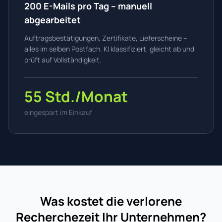
200 E-Mails pro Tag – manuell
abgearbeitet
Auftragsbestätigungen, Zertifikate, Lieferscheine –
alles im selben Postfach. KI klassifiziert, gleicht ab und
prüft auf Vollständigkeit.
55 Std./Monat
eingespart im Einkauf
Was kostet die verlorene
Recherchezeit Ihr Unternehmen?