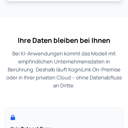
Ihre Daten bleiben bei Ihnen
Bei KI-Anwendungen kommt das Modell mit
empfindlichen Unternehmensdaten in
Berührung. Deshalb läuft KogniLink On-Premise
oder in Ihrer privaten Cloud – ohne Datenabfluss
an Dritte.