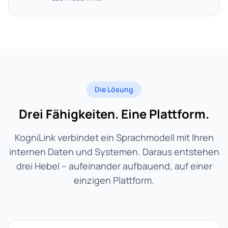
Die Lösung
Drei Fähigkeiten. Eine Plattform.
KogniLink verbindet ein Sprachmodell mit Ihren
internen Daten und Systemen. Daraus entstehen
drei Hebel – aufeinander aufbauend, auf einer
einzigen Plattform.