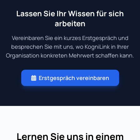
Lassen Sie Ihr Wissen für sich
arbeiten
Vereinbaren Sie ein kurzes Erstgespräch und
besprechen Sie mit uns, wo KogniLink in Ihrer
Organisation konkreten Mehrwert schaffen kann.
Erstgespräch vereinbaren
Lernen Sie uns in einem