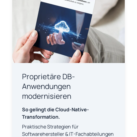
Proprietäre DB-
Anwendungen
modernisieren
So gelingt die Cloud-Native-
Transformation.
Praktische Strategien für
Softwarehersteller & IT-Fachabteilungen