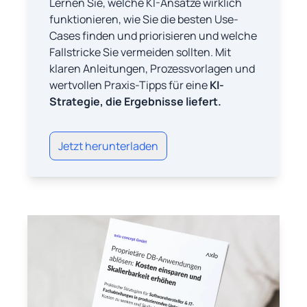
Lernen Sie, welche KI-Ansätze wirklich
funktionieren, wie Sie die besten Use-
Cases finden und priorisieren und welche
Fallstricke Sie vermeiden sollten. Mit
klaren Anleitungen, Prozessvorlagen und
wertvollen Praxis-Tipps für eine
KI-
Strategie, die Ergebnisse liefert.
Jetzt herunterladen