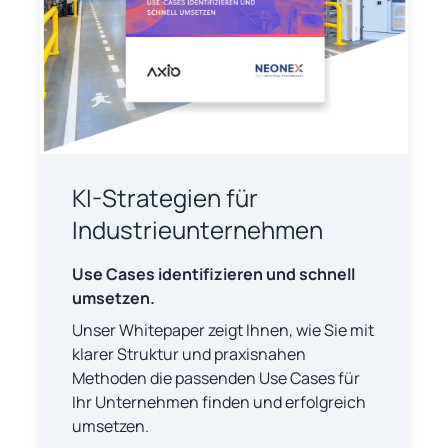
KI-Strategien für
Industrieunternehmen
Use Cases identifizieren und schnell
umsetzen.
Unser Whitepaper zeigt Ihnen, wie Sie mit
klarer Struktur und praxisnahen
Methoden die passenden Use Cases für
Ihr Unternehmen finden und erfolgreich
umsetzen.