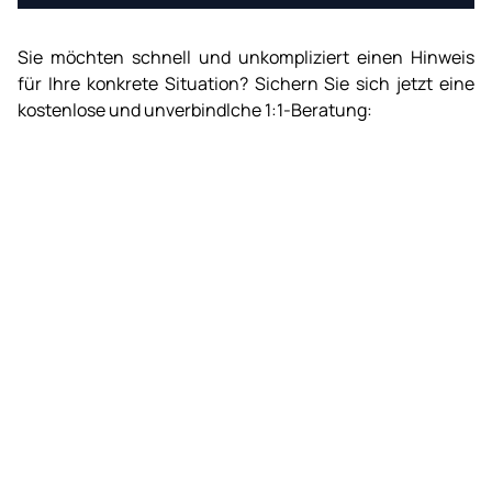
Sie möchten schnell und unkompliziert einen Hinweis
für Ihre konkrete Situation? Sichern Sie sich jetzt eine
kostenlose und unverbindlche 1:1-Beratung: