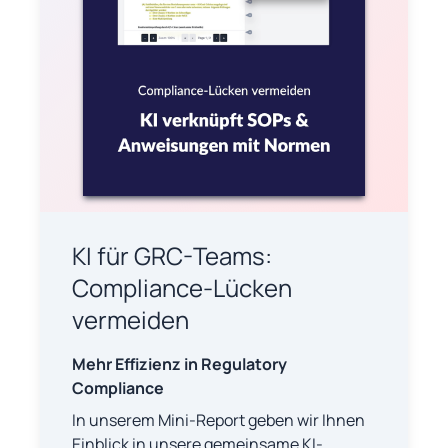
KI für GRC-Teams:
Compliance-Lücken
vermeiden
Mehr Effizienz in Regulatory
Compliance
In unserem Mini-Report geben wir Ihnen
Einblick in unsere gemeinsame KI-