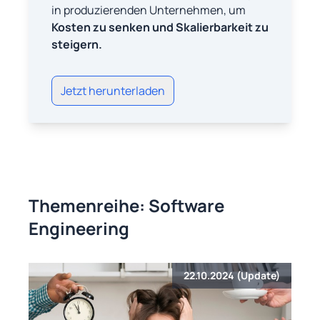
in produzierenden Unternehmen, um
Kosten zu senken und Skalierbarkeit zu
steigern.
Jetzt herunterladen
Themenreihe: Software
Engineering
22.10.2024 (Update)