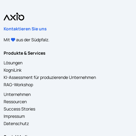
Kontaktieren Sie uns
Mit
aus der Südpfalz.
Produkte & Services
Lösungen
KogniLink
KI-Assessment für produzierende Unternehmen
RAG-Workshop
Unternehmen
Ressourcen
Success Stories
Impressum
Datenschutz