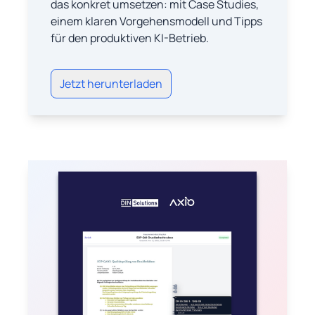
das konkret umsetzen: mit Case Studies,
einem klaren Vorgehensmodell und Tipps
für den produktiven KI-Betrieb.
Jetzt herunterladen