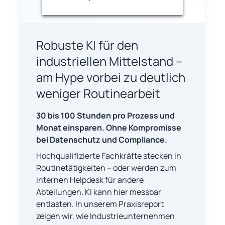
Robuste KI für den
industriellen Mittelstand –
am Hype vorbei zu deutlich
weniger Routinearbeit
30 bis 100 Stunden pro Prozess und
Monat einsparen. Ohne Kompromisse
bei Datenschutz und Compliance.
Hochqualifizierte Fachkräfte stecken in
Routinetätigkeiten – oder werden zum
internen Helpdesk für andere
Abteilungen. KI kann hier messbar
entlasten. In unserem Praxisreport
zeigen wir, wie Industrieunternehmen