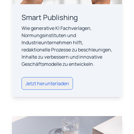
Smart Publishing
Wie generative KI Fachverlagen,
Normungsinstituten und
Industrieunternehmen hilft,
redaktionelle Prozesse zu beschleunigen,
Inhalte zu verbessern und innovative
Geschäftsmodelle zu entwickeln.
Jetzt herunterladen