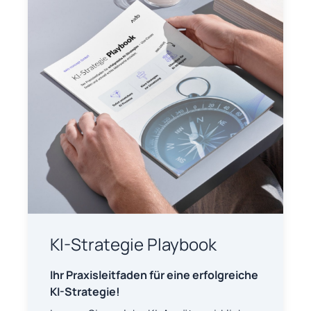
KI-Strategie
Playbook
Ihr Praxisleitfaden für eine erfolgreiche
KI-Strategie!