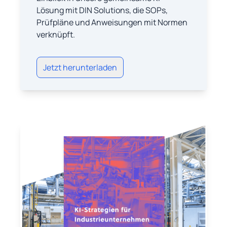
Lösung mit DIN Solutions, die SOPs,
Prüfpläne und Anweisungen mit Normen
verknüpft.
Jetzt herunterladen