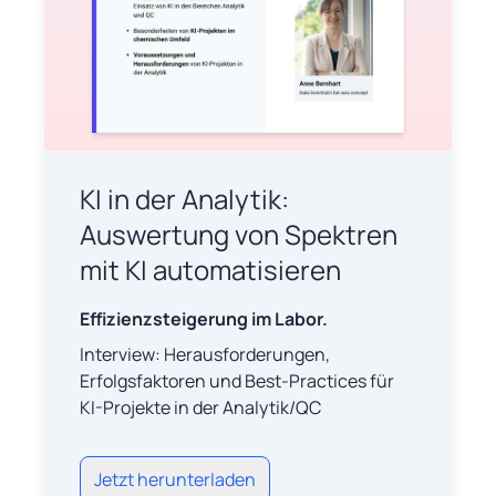
KI in der Analytik:
Auswertung von Spektren
mit KI automatisieren
Effizienzsteigerung im Labor.
Interview: Herausforderungen,
Erfolgsfaktoren und Best-Practices für
KI-Projekte in der Analytik/QC
Jetzt herunterladen