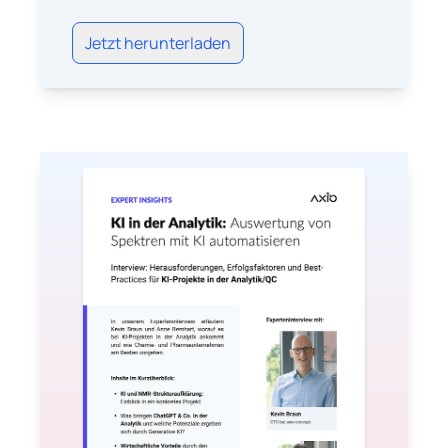
Jetzt herunterladen