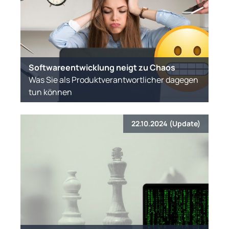
Softwareentwicklung neigt zu Chaos
Was Sie als Produktverantwortlicher dagegen
tun können
22.10.2024 (Update)